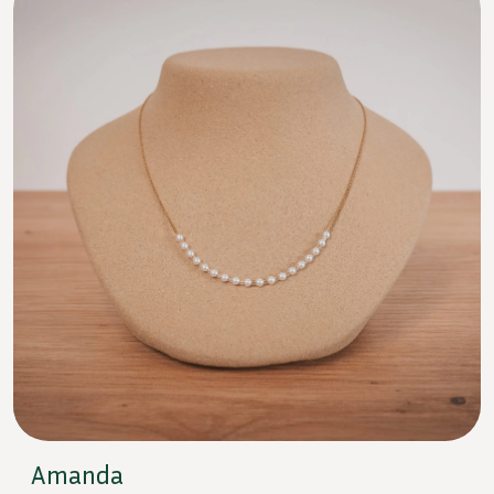
Amanda