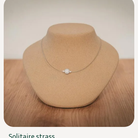
Solitaire strass