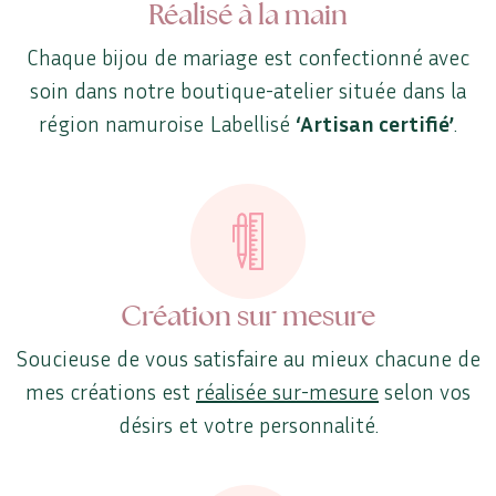
Réalisé à la main
Chaque bijou de mariage est confectionné avec
soin dans notre boutique-atelier située dans la
région namuroise Labellisé
‘Artisan certifié’
.
Création sur mesure
Soucieuse de vous satisfaire au mieux chacune de
mes créations est
réalisée sur-mesure
selon vos
désirs et votre personnalité.