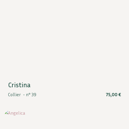
Cristina
Collier -
n° 39
75,00
€