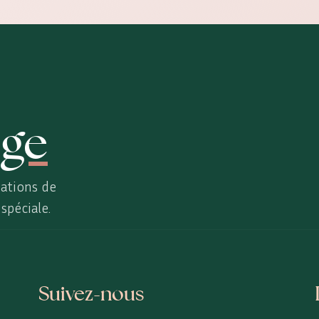
ge
ations de
spéciale.
Suivez-nous