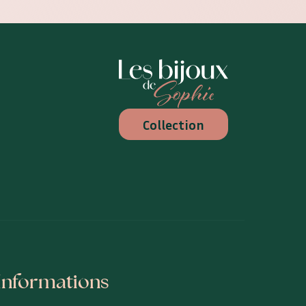
Les Bijoux de Sophie
Collection
Informations