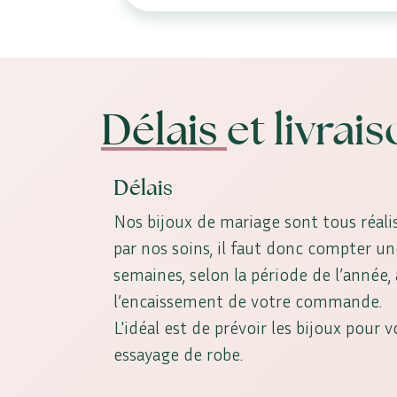
Délais
et livrai
Délais
Nos bijoux de mariage sont tous réalis
par nos soins, il faut donc compter u
semaines, selon la période de l’année
l’encaissement de votre commande.
L'idéal est de prévoir les bijoux pour 
essayage de robe.