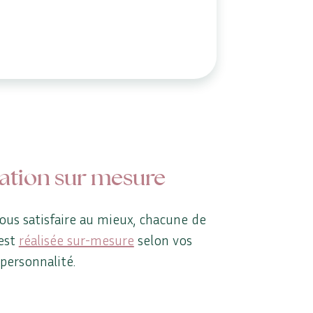
ation sur mesure
ous satisfaire au mieux, chacune de
est
réalisée sur-mesure
selon vos
 personnalité.