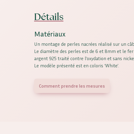
Détails
Matériaux
Un montage de perles nacrées réalisé sur un câb
Le diamètre des perles est de 6 et 8mm et le fer
argent 925 traité contre l’oxydation et sans nicke
Le modèle présenté est en coloris ‘White’.
Comment prendre les mesures