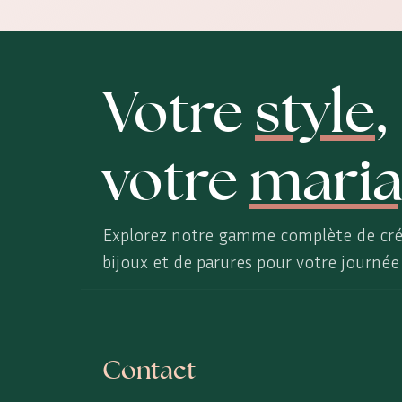
Votre
style
,
votre
maria
Explorez notre gamme complète de cré
bijoux et de parures pour votre journée 
Contact