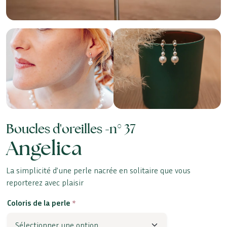
Boucles d'oreilles -
n° 37
Angelica
La simplicité d’une perle nacrée en solitaire que vous
reporterez avec plaisir
Coloris de la perle
*