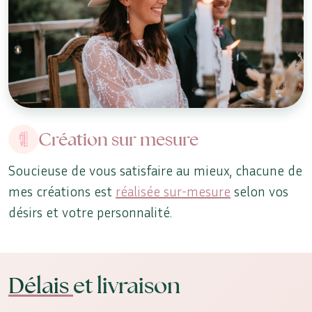
Création sur mesure
Soucieuse de vous satisfaire au mieux, chacune de
mes créations est
réalisée sur-mesure
selon vos
désirs et votre personnalité.
Délais
et livraison