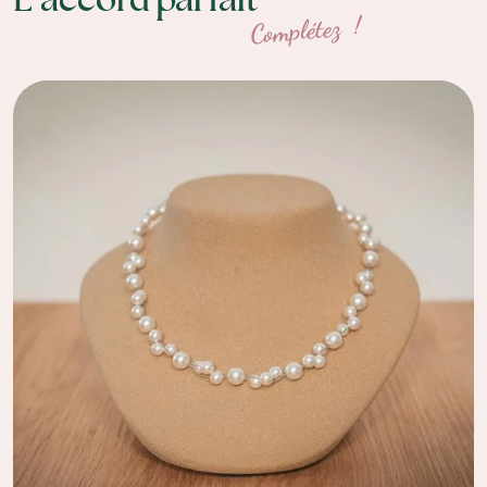
Complétez !