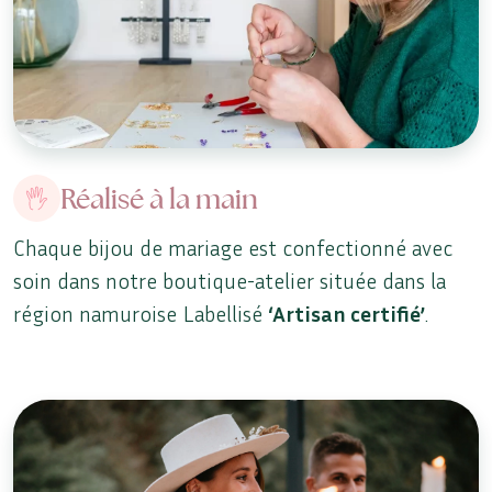
Réalisé à la main
Chaque bijou de mariage est confectionné avec
soin dans notre boutique-atelier située dans la
région namuroise Labellisé
‘Artisan certifié’
.