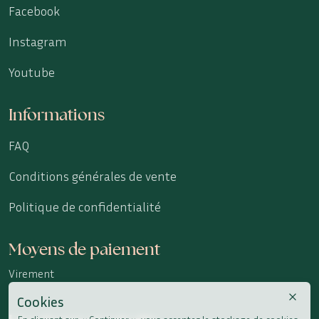
Facebook
Instagram
Youtube
Informations
FAQ
Conditions générales de vente
Politique de confidentialité
Moyens de paiement
Virement
Cookies