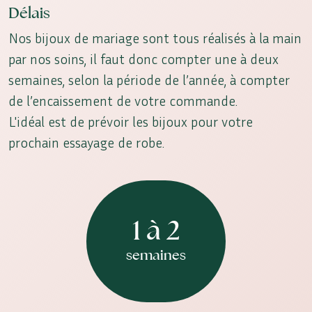
Délais
Nos bijoux de mariage sont tous réalisés à la main
par nos soins, il faut donc compter une à deux
semaines, selon la période de l’année, à compter
de l’encaissement de votre commande.
L'idéal est de prévoir les bijoux pour votre
prochain essayage de robe.
1 à 2
semaines