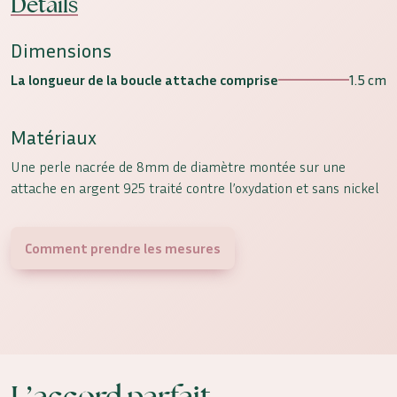
Détails
Dimensions
La longueur de la boucle attache comprise
1.5 cm
Matériaux
Une perle nacrée de 8mm de diamètre montée sur une
attache en argent 925 traité contre l’oxydation et sans nickel
Comment prendre les mesures
L’accord parfait