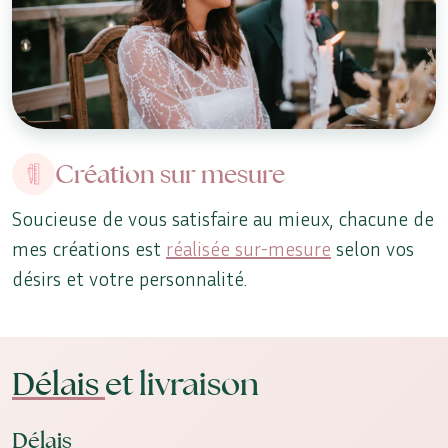
Création sur mesure
Soucieuse de vous satisfaire au mieux, chacune de
mes créations est
réalisée sur-mesure
selon vos
désirs et votre personnalité.
Délais
et livraison
Délais