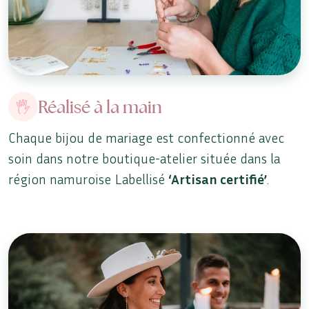
Réalisé à la main
Chaque bijou de mariage est confectionné avec
soin dans notre boutique-atelier située dans la
région namuroise Labellisé
‘Artisan certifié’
.