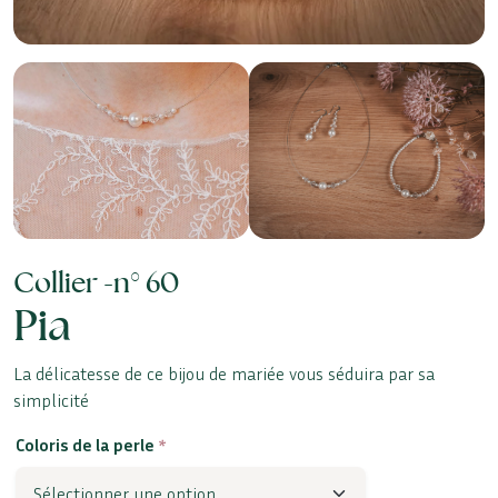
Collier -
n° 60
Pia
La délicatesse de ce bijou de mariée vous séduira par sa
simplicité
Coloris de la perle
*