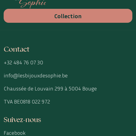
Collection
Contact
+32 484 76 07 30
info@lesbijouxdesophie.be
Chaussée de Louvain 299 à 5004 Bouge
TVA BE0818 022 972
Suivez-nous
Facebook