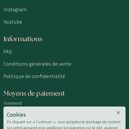
Instagram
Youtube
Informations
FAQ
Conditions générales de vente
Politique de confidentialité
Moyens de paiement
Virement
Cookies
Livraisons et retraits
En cliquant sur « Continuer », vous acceptez le stockage de cookies
sur votre appareil pour améliorer la navigation sur le site, analyser