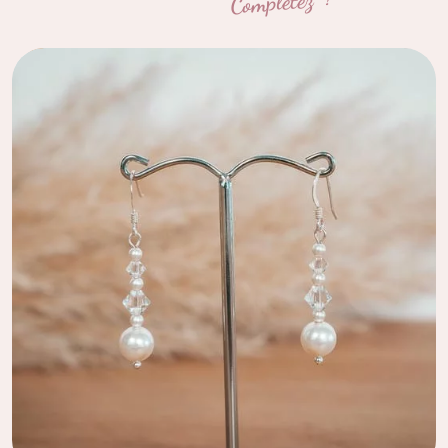
Complétez !