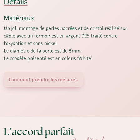
Détails
Matériaux
Un joli montage de perles nacrées et de cristal réalisé sur
câble avec un fermoir est en argent 925 traité contre
l’oxydation et sans nickel.
Le diamètre de la perle est de 8mm.
Le modèle présenté est en coloris ‘White’.
Comment prendre les mesures
L’accord parfait