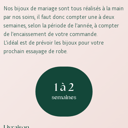
Nos bijoux de mariage sont tous réalisés à la main
par nos soins, il faut donc compter une à deux
semaines, selon la période de l’année, à compter
de l’encaissement de votre commande.
L'idéal est de prévoir les bijoux pour votre
prochain essayage de robe.
1 à 2
semaines
Livraison