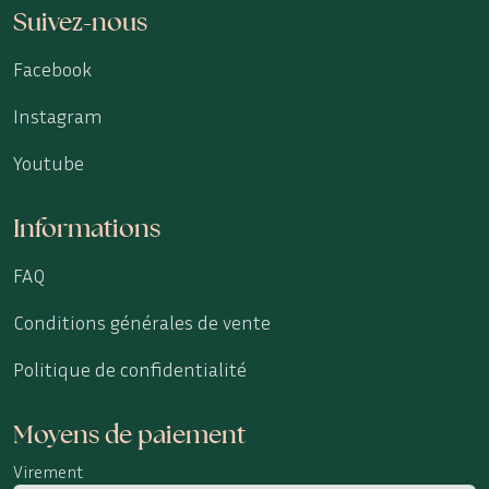
Suivez-nous
Facebook
Instagram
Youtube
Informations
FAQ
Conditions générales de vente
Politique de confidentialité
Moyens de paiement
Virement