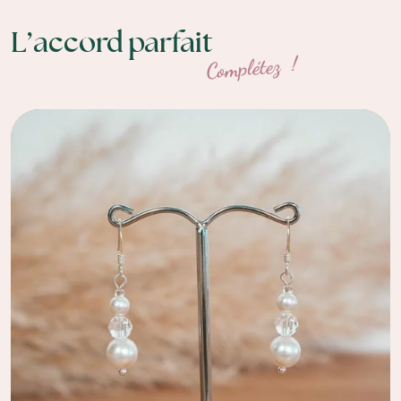
L’accord parfait
Complétez !