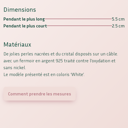
Dimensions
Pendant le plus long
5.5 cm
Pendant le plus court
2.5 cm
Matériaux
De jolies perles nacrées et du cristal disposés sur un câble.
avec un fermoir en argent 925 traité contre l’oxydation et
sans nickel.
Le modèle présenté est en coloris ‘White’.
Comment prendre les mesures