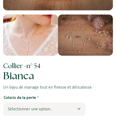
Collier -
n° 54
Bianca
Un bijou de mariage tout en finesse et délicatesse
Coloris de la perle
*