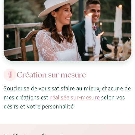
Création sur mesure
Soucieuse de vous satisfaire au mieux, chacune de
mes créations est
réalisée sur-mesure
selon vos
désirs et votre personnalité.