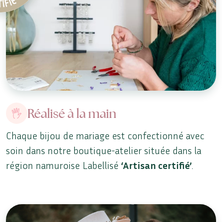
Réalisé à la main
Chaque bijou de mariage est confectionné avec
soin dans notre boutique-atelier située dans la
région namuroise Labellisé
‘Artisan certifié’
.