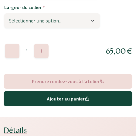
Largeur du collier
*
quantité
65,00
€
de
Bianca
Prendre rendez-vous à l'atelier
Ajouter au panier
Détails