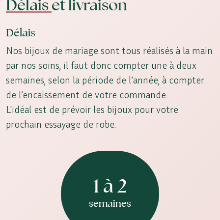
Délais
et livraison
Délais
Nos bijoux de mariage sont tous réalisés à la main
par nos soins, il faut donc compter une à deux
semaines, selon la période de l’année, à compter
de l’encaissement de votre commande.
L'idéal est de prévoir les bijoux pour votre
prochain essayage de robe.
1 à 2
semaines