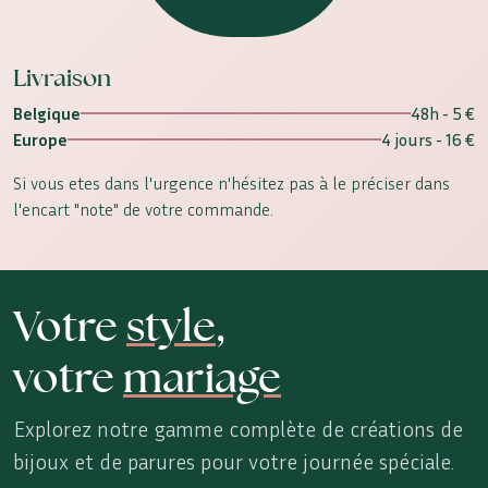
Livraison
Belgique
48h - 5 €
Europe
4 jours - 16 €
Si vous etes dans l'urgence n'hésitez pas à le préciser dans
l'encart "note" de votre commande.
Votre
style
,
votre
mariage
Explorez notre gamme complète de créations de
bijoux et de parures pour votre journée spéciale.