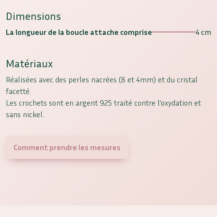
Dimensions
La longueur de la boucle attache comprise
4 cm
Matériaux
Réalisées avec des perles nacrées (8 et 4mm) et du cristal
facetté.
Les crochets sont en argent 925 traité contre l’oxydation et
sans nickel.
Comment prendre les mesures