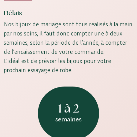
Délais
Nos bijoux de mariage sont tous réalisés à la main
par nos soins, il faut donc compter une à deux
semaines, selon la période de l’année, à compter
de l’encaissement de votre commande.
L'idéal est de prévoir les bijoux pour votre
prochain essayage de robe.
1 à 2
semaines