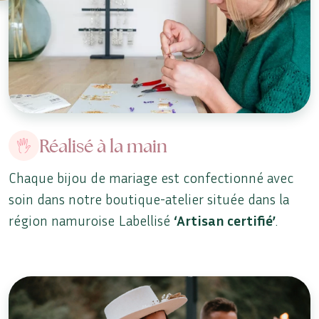
Réalisé à la main
Chaque bijou de mariage est confectionné avec
soin dans notre boutique-atelier située dans la
région namuroise Labellisé
‘Artisan certifié’
.