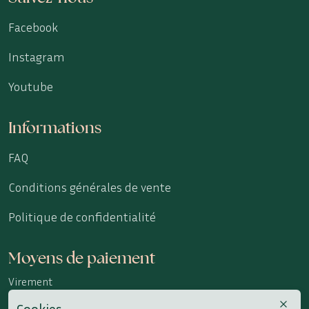
Facebook
Instagram
Youtube
Informations
FAQ
Conditions générales de vente
Politique de confidentialité
Moyens de paiement
Virement
Cookies