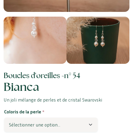
Boucles d'oreilles -
n° 54
Bianca
Un joli mélange de perles et de cristal Swarovski
Coloris de la perle
*