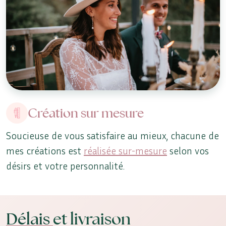
Création sur mesure
Soucieuse de vous satisfaire au mieux, chacune de
mes créations est
réalisée sur-mesure
selon vos
désirs et votre personnalité.
Délais
et livraison