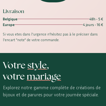
Livraison
Belgique
48h - 5 €
Europe
4 jours - 16 €
Si vous etes dans l'urgence n'hésitez pas à le préciser dans
l'encart "note" de votre commande.
Votre
style
,
votre
mariage
Explorez notre gamme complète de créations de
bijoux et de parures pour votre journée spéciale.