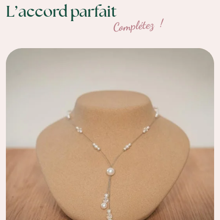
L’accord parfait
Complétez !