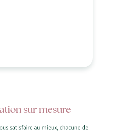
ation sur mesure
ous satisfaire au mieux, chacune de