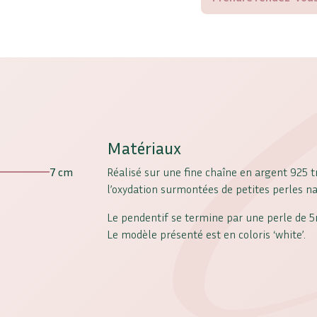
Matériaux
7 cm
Réalisé sur une fine chaîne en argent 925 t
l’oxydation surmontées de petites perles 
Le pendentif se termine par une perle de 
Le modèle présenté est en coloris ‘white’.