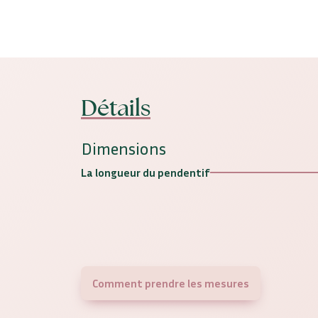
Détails
Dimensions
La longueur du pendentif
Comment prendre les mesures