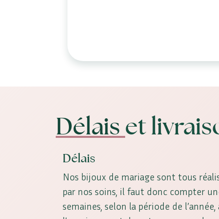
Délais
et livrai
Délais
Nos bijoux de mariage sont tous réalis
par nos soins, il faut donc compter u
semaines, selon la période de l’année