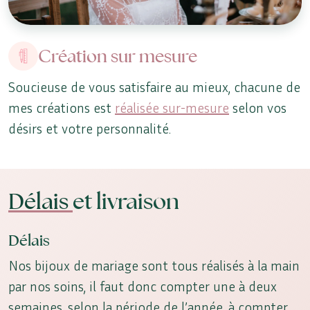
Création sur mesure
Soucieuse de vous satisfaire au mieux, chacune de
mes créations est
réalisée sur-mesure
selon vos
désirs et votre personnalité.
Délais
et livraison
Délais
Nos bijoux de mariage sont tous réalisés à la main
par nos soins, il faut donc compter une à deux
semaines, selon la période de l’année, à compter