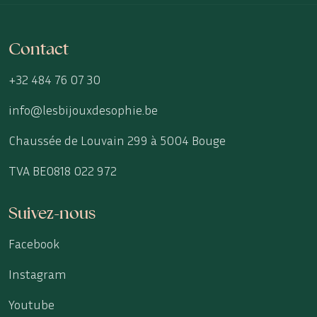
Contact
+32 484 76 07 30
info@lesbijouxdesophie.be
Chaussée de Louvain 299 à 5004 Bouge
TVA BE0818 022 972
Suivez-nous
Facebook
Instagram
Youtube