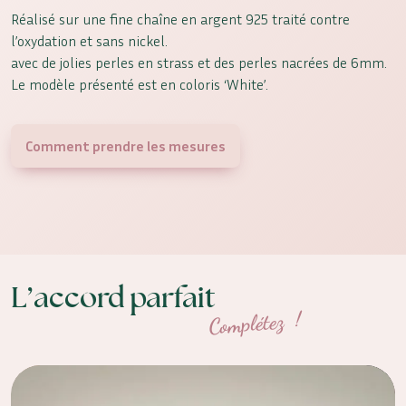
Réalisé sur une fine chaîne en argent 925 traité contre
l’oxydation et sans nickel.
avec de jolies perles en strass et des perles nacrées de 6mm.
Le modèle présenté est en coloris ‘White’.
Comment prendre les mesures
L’accord parfait
Complétez !