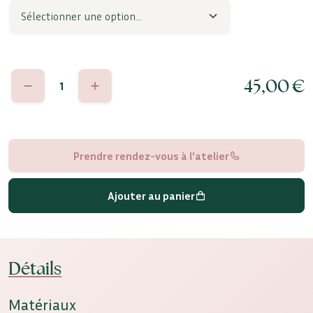
quantité
45,00
€
de
Giorgia
Prendre rendez-vous à l'atelier
Ajouter au panier
Détails
Matériaux