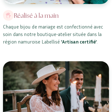
Réalisé à la main
Chaque bijou de mariage est confectionné avec
soin dans notre boutique-atelier située dans la
région namuroise Labellisé
‘Artisan certifié’
.