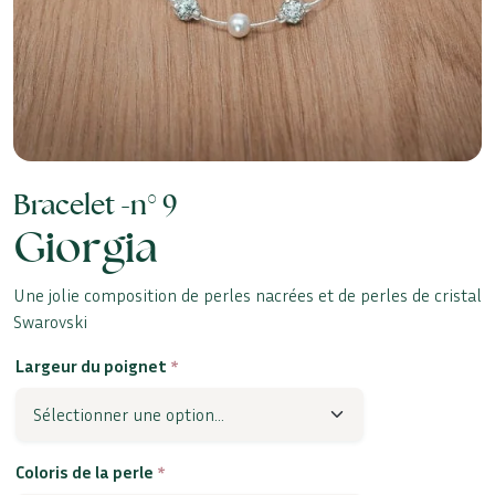
Bracelet -
n° 9
Giorgia
Une jolie composition de perles nacrées et de perles de cristal
Swarovski
Largeur du poignet
*
Coloris de la perle
*