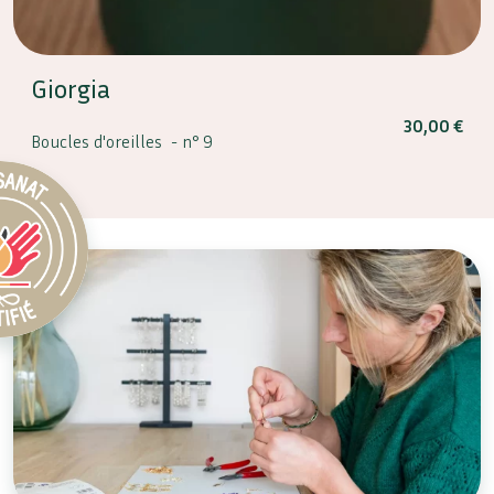
Giorgia
30,00
€
Boucles d'oreilles -
n° 9