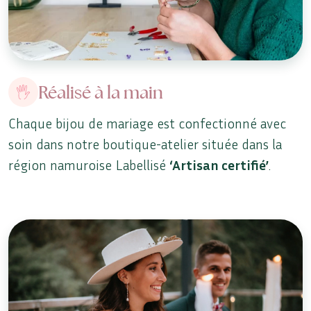
Réalisé à la main
Chaque bijou de mariage est confectionné avec
soin dans notre boutique-atelier située dans la
région namuroise Labellisé
‘Artisan certifié’
.