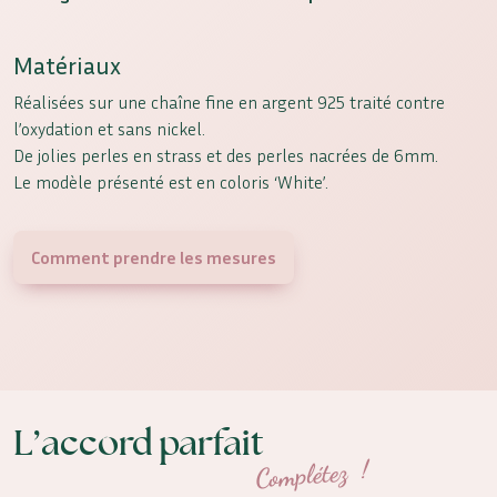
Matériaux
Réalisées sur une chaîne fine en argent 925 traité contre
l’oxydation et sans nickel.
De jolies perles en strass et des perles nacrées de 6mm.
Le modèle présenté est en coloris ‘White’.
Comment prendre les mesures
L’accord parfait
Complétez !