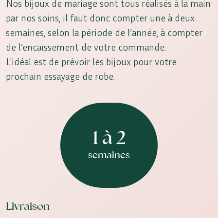
Nos bijoux de mariage sont tous réalisés à la main
par nos soins, il faut donc compter une à deux
semaines, selon la période de l’année, à compter
de l’encaissement de votre commande.
L'idéal est de prévoir les bijoux pour votre
prochain essayage de robe.
1 à 2
semaines
Livraison