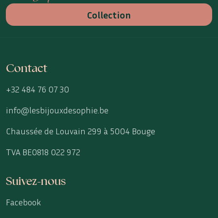
Collection
Contact
+32 484 76 07 30
info@lesbijouxdesophie.be
Chaussée de Louvain 299 à 5004 Bouge
TVA BE0818 022 972
Suivez-nous
Facebook