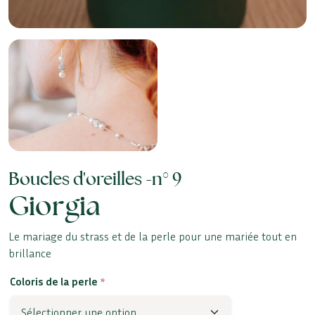
Boucles d'oreilles -
n° 9
Giorgia
Le mariage du strass et de la perle pour une mariée tout en
brillance
Coloris de la perle
*