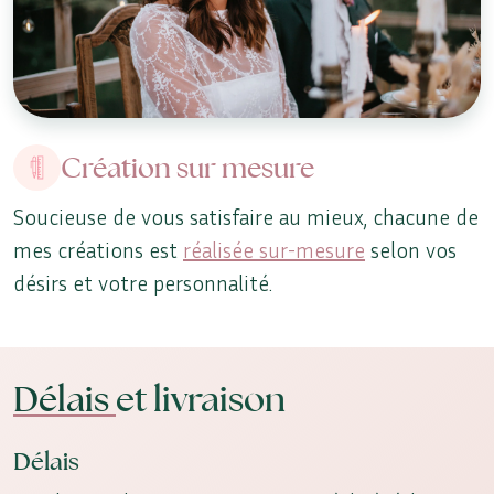
Création sur mesure
Soucieuse de vous satisfaire au mieux, chacune de
mes créations est
réalisée sur-mesure
selon vos
désirs et votre personnalité.
Délais
et livraison
Délais