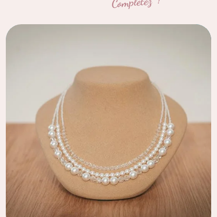
Complétez !