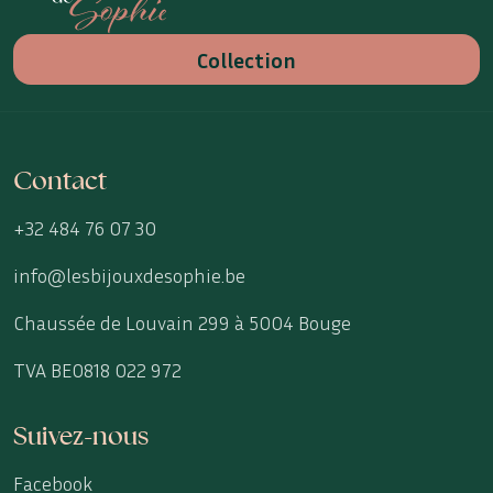
Collection
Contact
+32 484 76 07 30
info@lesbijouxdesophie.be
Chaussée de Louvain 299 à 5004 Bouge
TVA BE0818 022 972
Suivez-nous
Facebook