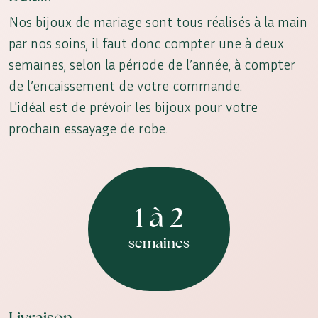
Nos bijoux de mariage sont tous réalisés à la main
par nos soins, il faut donc compter une à deux
semaines, selon la période de l’année, à compter
de l’encaissement de votre commande.
L'idéal est de prévoir les bijoux pour votre
prochain essayage de robe.
1 à 2
semaines
Livraison