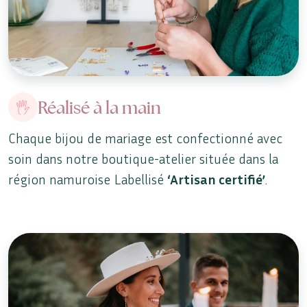
Réalisé à la main
Chaque bijou de mariage est confectionné avec
soin dans notre boutique-atelier située dans la
région namuroise Labellisé
‘Artisan certifié’
.