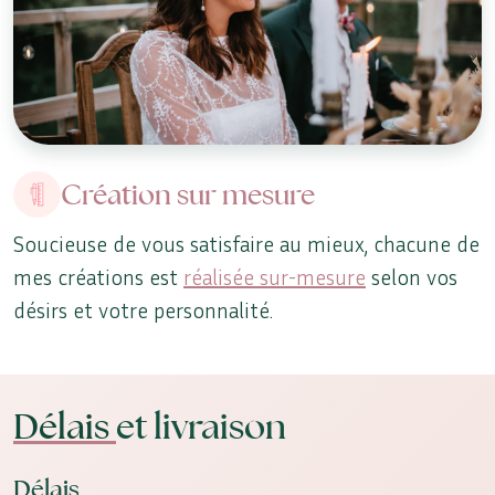
Création sur mesure
Soucieuse de vous satisfaire au mieux, chacune de
mes créations est
réalisée sur-mesure
selon vos
désirs et votre personnalité.
Délais
et livraison
Délais