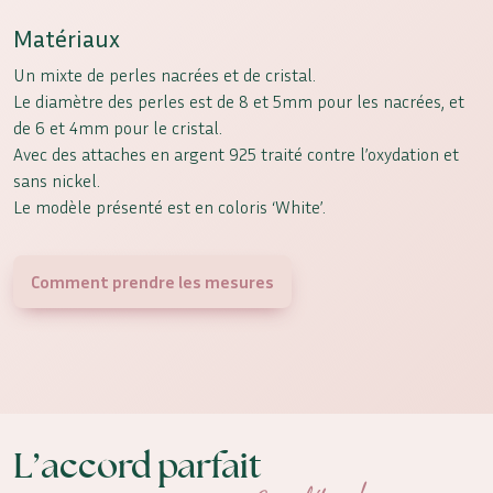
Matériaux
Un mixte de perles nacrées et de cristal.
Le diamètre des perles est de 8 et 5mm pour les nacrées, et
de 6 et 4mm pour le cristal.
Avec des attaches en argent 925 traité contre l’oxydation et
sans nickel.
Le modèle présenté est en coloris ‘White’.
Comment prendre les mesures
L’accord parfait