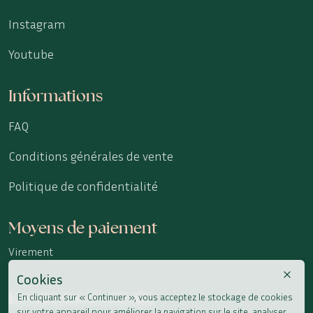
Instagram
Youtube
Informations
FAQ
Conditions générales de vente
Politique de confidentialité
Moyens de paiement
Virement
Cookies
Livraisons et retraits
En cliquant sur « Continuer », vous acceptez le stockage de cookies
sur votre appareil pour améliorer la navigation sur le site, analyser