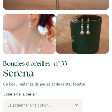
Boucles d'oreilles -
n° 33
Serena
Un beau mélange de perles et de cristal facetté
Coloris de la perle
*