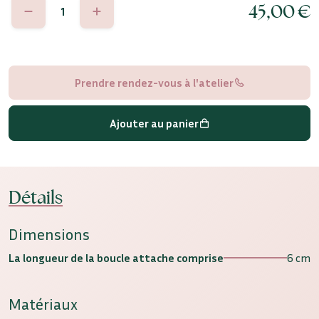
45,00
€
de
Melina
Prendre rendez-vous à l'atelier
Ajouter au panier
Détails
Dimensions
La longueur de la boucle attache comprise
6 cm
Matériaux