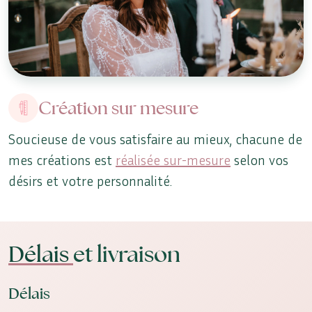
Création sur mesure
Soucieuse de vous satisfaire au mieux, chacune de
mes créations est
réalisée sur-mesure
selon vos
désirs et votre personnalité.
Délais
et livraison
Délais