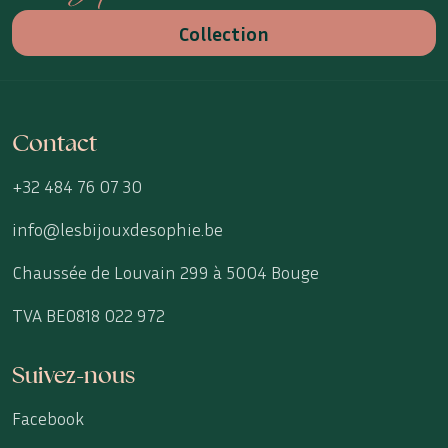
Collection
Contact
+32 484 76 07 30
info@lesbijouxdesophie.be
Chaussée de Louvain 299 à 5004 Bouge
TVA BE0818 022 972
Suivez-nous
Facebook