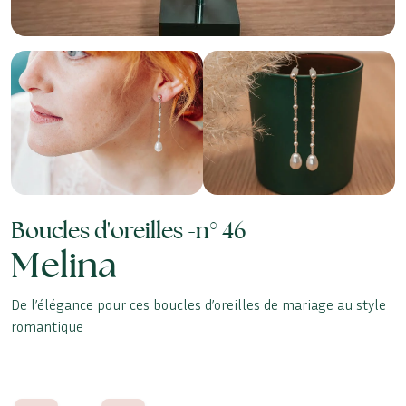
Boucles d'oreilles -
n° 46
Melina
De l’élégance pour ces boucles d’oreilles de mariage au style
romantique
quantité