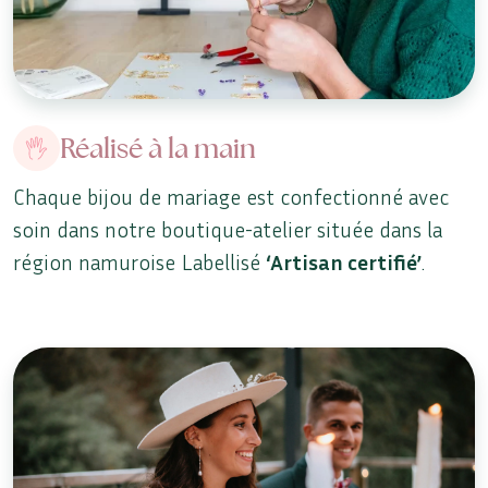
Réalisé à la main
Chaque bijou de mariage est confectionné avec
soin dans notre boutique-atelier située dans la
région namuroise Labellisé
‘Artisan certifié’
.