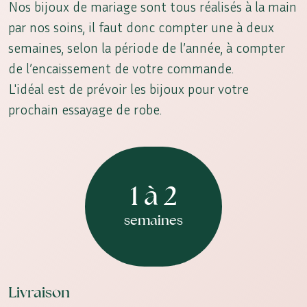
Nos bijoux de mariage sont tous réalisés à la main
par nos soins, il faut donc compter une à deux
semaines, selon la période de l’année, à compter
de l’encaissement de votre commande.
L'idéal est de prévoir les bijoux pour votre
prochain essayage de robe.
1 à 2
semaines
Livraison