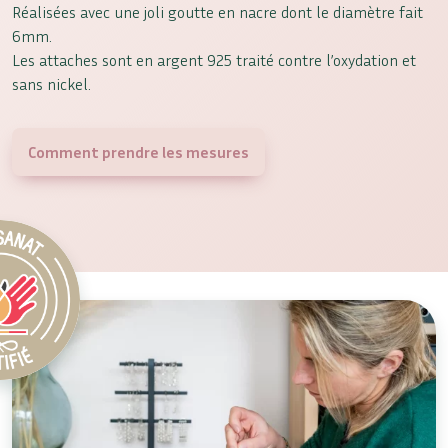
Réalisées avec une joli goutte en nacre dont le diamètre fait
6mm.
Les attaches sont en argent 925 traité contre l’oxydation et
sans nickel.
Comment prendre les mesures