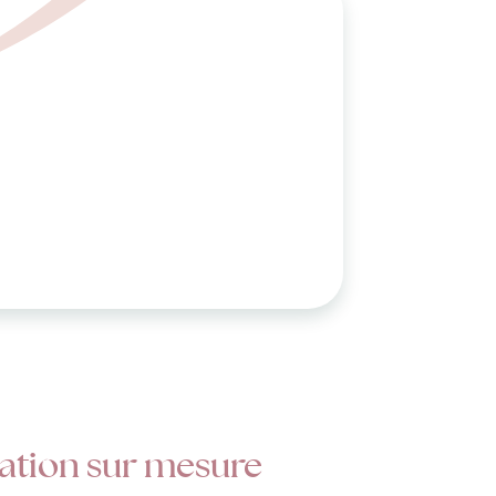
ation sur mesure