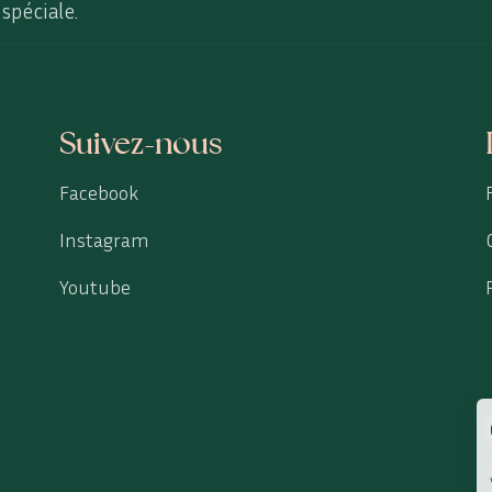
spéciale.
Suivez-nous
Facebook
Instagram
Youtube