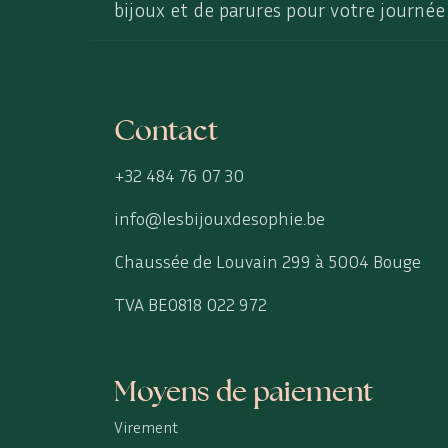
bijoux et de parures pour votre journée 
Contact
+32 484 76 07 30
info@lesbijouxdesophie.be
Chaussée de Louvain 299 à 5004 Bouge
TVA BE0818 022 972
Moyens de paiement
Virement