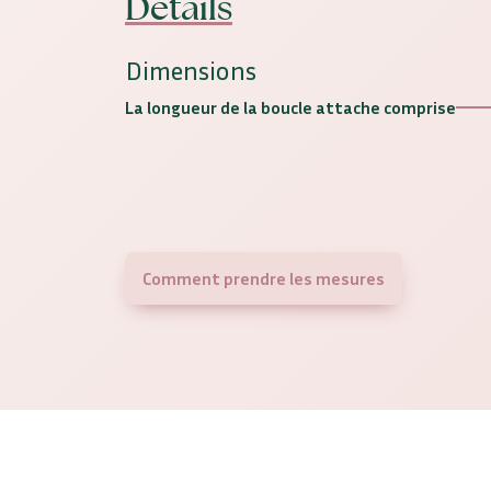
Détails
Dimensions
La longueur de la boucle attache comprise
Comment prendre les mesures