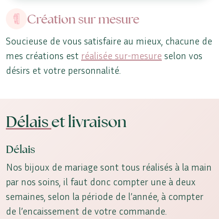
Création sur mesure
Soucieuse de vous satisfaire au mieux, chacune de
mes créations est
réalisée sur-mesure
selon vos
désirs et votre personnalité.
Délais
et livraison
Délais
Nos bijoux de mariage sont tous réalisés à la main
par nos soins, il faut donc compter une à deux
semaines, selon la période de l’année, à compter
de l’encaissement de votre commande.