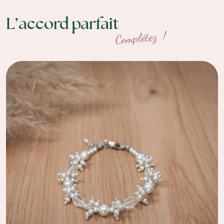
L’accord parfait
Complétez !