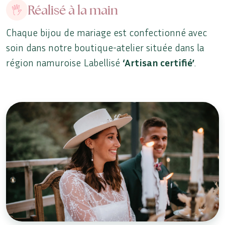
Réalisé à la main
Chaque bijou de mariage est confectionné avec
soin dans notre boutique-atelier située dans la
région namuroise Labellisé
‘Artisan certifié’
.