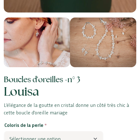
Boucles d'oreilles -
n° 3
Louisa
L’élégance de la goutte en cristal donne un côté très chic à
cette boucle d’oreille mariage
Coloris de la perle
*