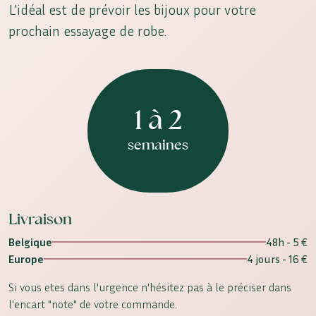
L'idéal est de prévoir les bijoux pour votre
prochain essayage de robe.
1 à 2
semaines
Livraison
Belgique
48h - 5 €
Europe
4 jours - 16 €
Si vous etes dans l'urgence n'hésitez pas à le préciser dans
l'encart "note" de votre commande.