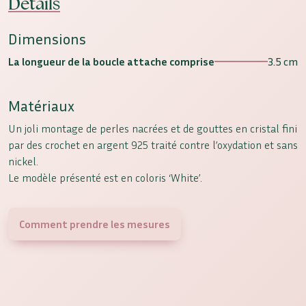
Détails
Dimensions
La longueur de la boucle attache comprise
3.5 cm
Matériaux
Un joli montage de perles nacrées et de gouttes en cristal fini
par des crochet en argent 925 traité contre l’oxydation et sans
nickel.
Le modèle présenté est en coloris ‘White’.
Comment prendre les mesures