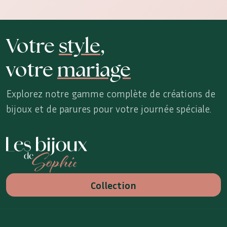
Votre
style
,
votre
mariage
Explorez notre gamme complète de créations de
bijoux et de parures pour votre journée spéciale.
Les Bijoux de Sophie
Collection