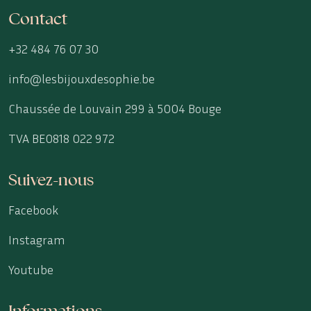
Contact
+32 484 76 07 30
info@lesbijouxdesophie.be
Chaussée de Louvain 299 à 5004 Bouge
TVA BE0818 022 972
Suivez-nous
Facebook
Instagram
Youtube
Informations