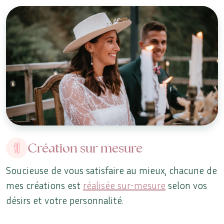
Création sur mesure
Soucieuse de vous satisfaire au mieux, chacune de
mes créations est
réalisée sur-mesure
selon vos
désirs et votre personnalité.