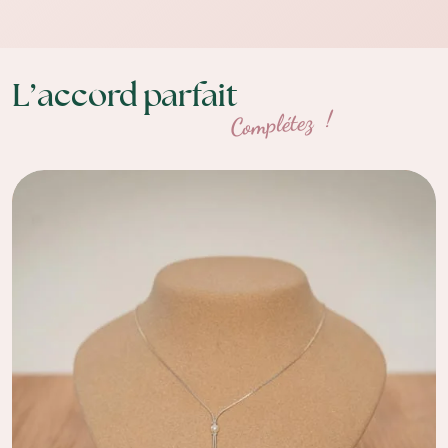
L’accord parfait
Complétez !