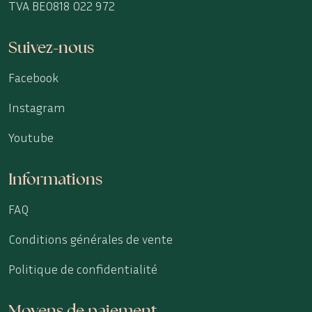
TVA BE0818 022 972
Suivez-nous
Facebook
Instagram
Youtube
Informations
FAQ
Conditions générales de vente
Politique de confidentialité
Moyens de paiement