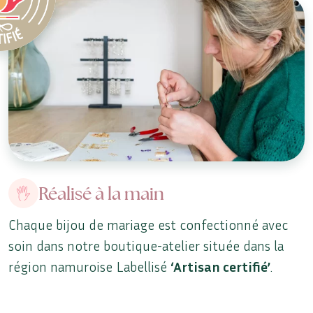
Réalisé à la main
Chaque bijou de mariage est confectionné avec
soin dans notre boutique-atelier située dans la
région namuroise Labellisé
‘Artisan certifié’
.