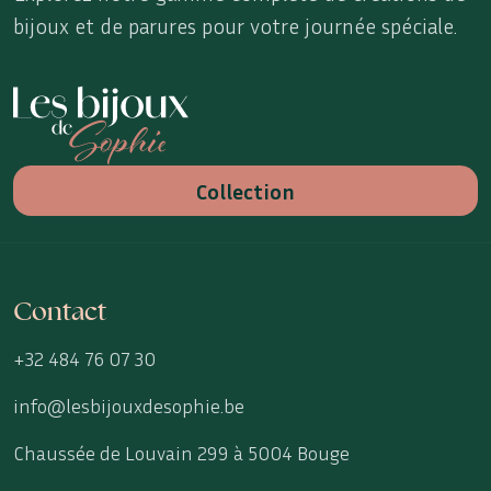
bijoux et de parures pour votre journée spéciale.
Les Bijoux de Sophie
Collection
Contact
+32 484 76 07 30
info@lesbijouxdesophie.be
Chaussée de Louvain 299 à 5004 Bouge