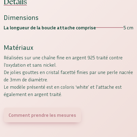
Détails
Dimensions
La longueur de la boucle attache comprise
5 cm
Matériaux
Réalisées sur une chaîne fine en argent 925 traité contre
l’oxydation et sans nickel.
De jolies gouttes en cristal facetté finies par une perle nacrée
de 3mm de diamètre.
Le modèle présenté est en coloris ‘white’ et l’attache est
également en argent traité.
Comment prendre les mesures