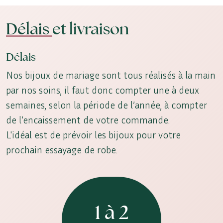
Délais
et livraison
Délais
Nos bijoux de mariage sont tous réalisés à la main
par nos soins, il faut donc compter une à deux
semaines, selon la période de l’année, à compter
de l’encaissement de votre commande.
L'idéal est de prévoir les bijoux pour votre
prochain essayage de robe.
1 à 2