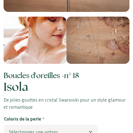
Boucles d'oreilles -
n° 18
Isola
De jolies gouttes en cristal Swarovski pour un style glamour
et romantique
Coloris de la perle
*