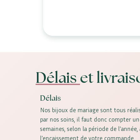
Délais
et livrai
Délais
Nos bijoux de mariage sont tous réalis
par nos soins, il faut donc compter u
semaines, selon la période de l’année
l’encaissement de votre commande.