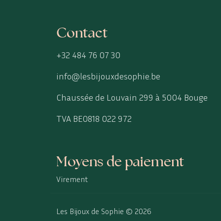
Contact
+32 484 76 07 30
info@lesbijouxdesophie.be
Chaussée de Louvain 299 à 5004 Bouge
TVA BE0818 022 972
Moyens de paiement
Virement
Les Bijoux de Sophie © 2026