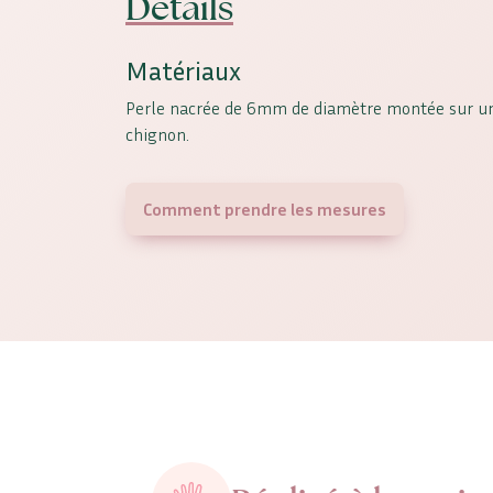
Détails
Matériaux
Perle nacrée de 6mm de diamètre montée sur un
chignon.
Comment prendre les mesures