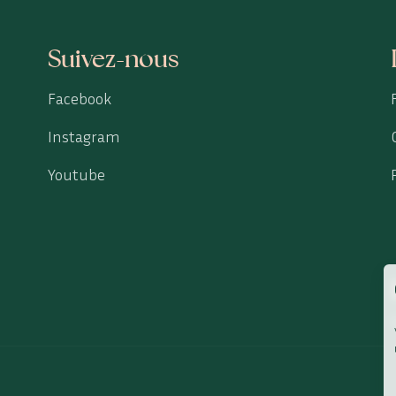
Suivez-nous
Facebook
Instagram
Youtube