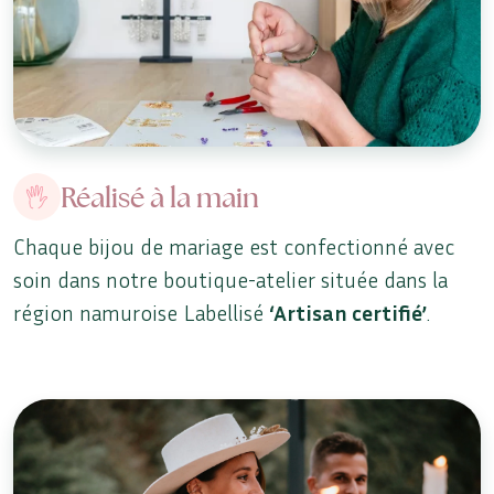
Réalisé à la main
Chaque bijou de mariage est confectionné avec
soin dans notre boutique-atelier située dans la
région namuroise Labellisé
‘Artisan certifié’
.