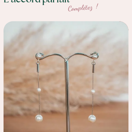
Complétez !