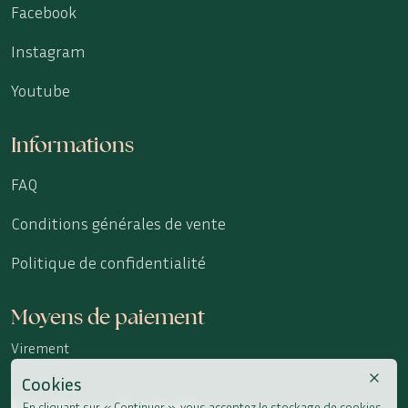
Facebook
Instagram
Youtube
Informations
FAQ
Conditions générales de vente
Politique de confidentialité
Moyens de paiement
Virement
Cookies
Livraisons et retraits
En cliquant sur « Continuer », vous acceptez le stockage de cookies