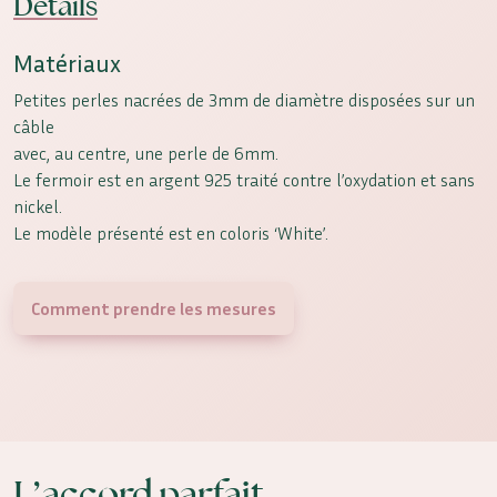
Détails
Matériaux
Petites perles nacrées de 3mm de diamètre disposées sur un
câble
avec, au centre, une perle de 6mm.
Le fermoir est en argent 925 traité contre l’oxydation et sans
nickel.
Le modèle présenté est en coloris ‘White’.
Comment prendre les mesures
L’accord parfait