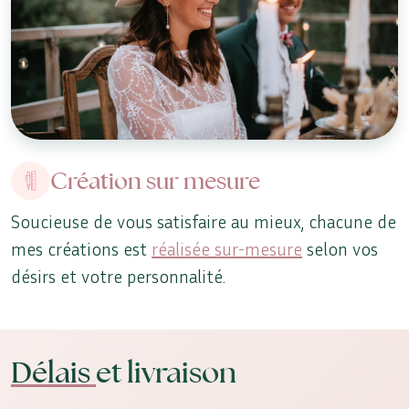
Création sur mesure
Soucieuse de vous satisfaire au mieux, chacune de
mes créations est
réalisée sur-mesure
selon vos
désirs et votre personnalité.
Délais
et livraison