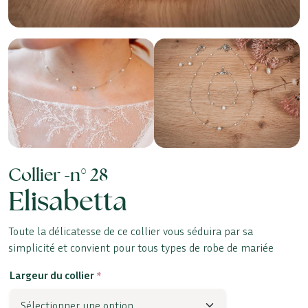
Collier -
n° 28
Elisabetta
Toute la délicatesse de ce collier vous séduira par sa
simplicité et convient pour tous types de robe de mariée
Largeur du collier
*