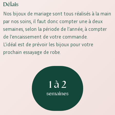
Délais
Nos bijoux de mariage sont tous réalisés à la main
par nos soins, il faut donc compter une à deux
semaines, selon la période de l’année, à compter
de l’encaissement de votre commande.
L'idéal est de prévoir les bijoux pour votre
prochain essayage de robe.
1 à 2
semaines