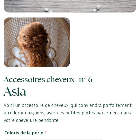
Accessoires cheveux -
n° 6
Asia
Voici un accessoire de cheveux ,qui conviendra parfaitement
aux demi-chignons, avec ces petites perles parsemées dans
votre chevelure pendante.
Coloris de la perle
*