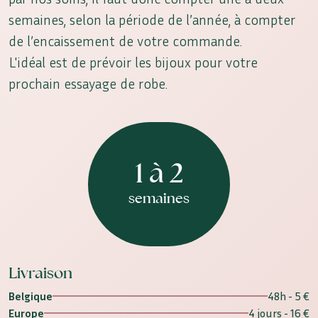
semaines, selon la période de l’année, à compter
de l’encaissement de votre commande.
L'idéal est de prévoir les bijoux pour votre
prochain essayage de robe.
1 à 2
semaines
Livraison
Belgique
48h - 5 €
Europe
4 jours - 16 €