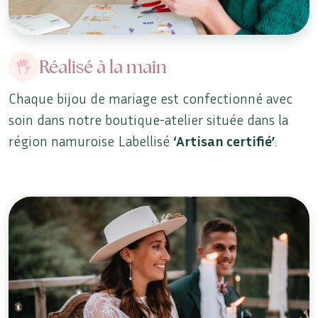
Réalisé à la main
Chaque bijou de mariage est confectionné avec
soin dans notre boutique-atelier située dans la
région namuroise Labellisé
‘Artisan certifié’
.