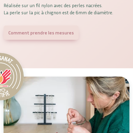
Réalisée sur un fil nylon avec des perles nacrées.
La perle sur la pic à chignon est de 6mm de diamètre.
Comment prendre les mesures