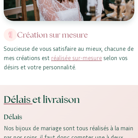
Création sur mesure
Soucieuse de vous satisfaire au mieux, chacune de
mes créations est
réalisée sur-mesure
selon vos
désirs et votre personnalité.
Délais
et livraison
Délais
Nos bijoux de mariage sont tous réalisés à la main
par nos soins, il faut donc compter une à deux