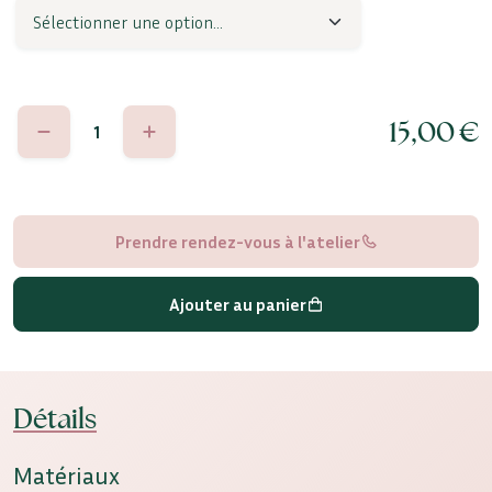
quantité
15,00
€
de
Asia
Prendre rendez-vous à l'atelier
Ajouter au panier
Détails
Matériaux