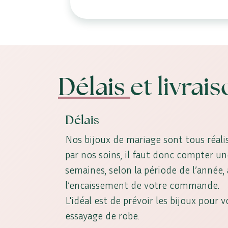
Délais
et livrai
Délais
Nos bijoux de mariage sont tous réalis
par nos soins, il faut donc compter u
semaines, selon la période de l’année
l’encaissement de votre commande.
L'idéal est de prévoir les bijoux pour 
essayage de robe.