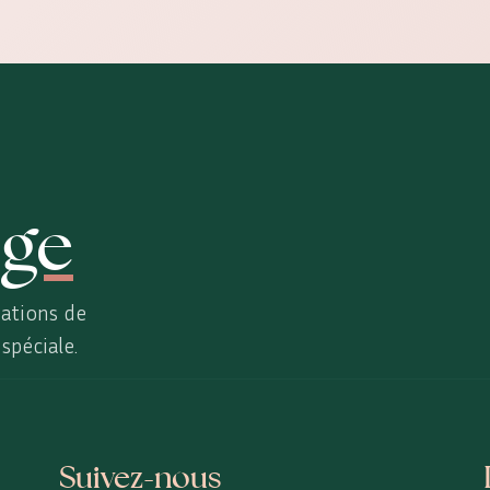
ge
ations de
spéciale.
Suivez-nous