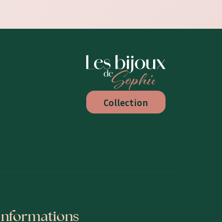
Les Bijoux de Sophie
Collection
Informations