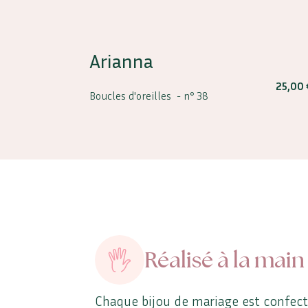
Arianna
25,00
Boucles d'oreilles -
n° 38
Réalisé à la main
Chaque bijou de mariage est confec