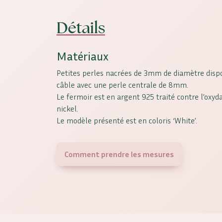
Détails
Matériaux
Petites perles nacrées de 3mm de diamètre disp
câble avec une perle centrale de 8mm.
Le fermoir est en argent 925 traité contre l’oxyd
nickel.
Le modèle présenté est en coloris ‘White’.
Comment prendre les mesures