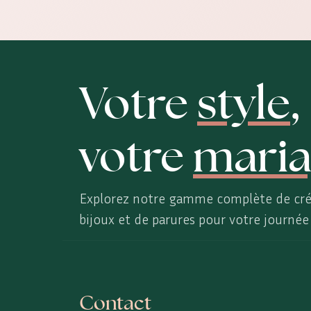
Votre
style
,
votre
maria
Explorez notre gamme complète de cré
bijoux et de parures pour votre journée 
Contact