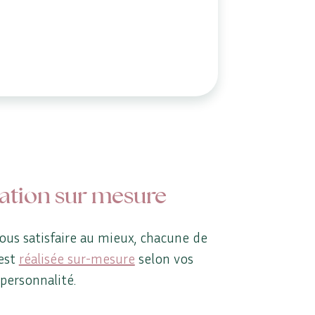
ation sur mesure
ous satisfaire au mieux, chacune de
est
réalisée sur-mesure
selon vos
 personnalité.