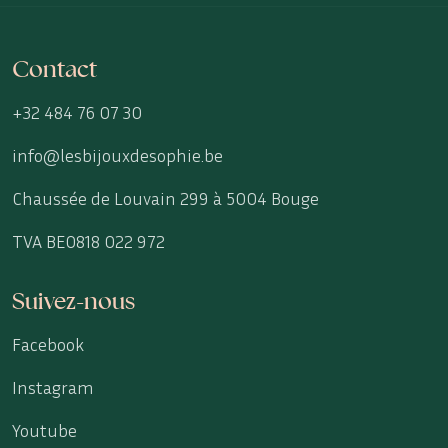
Contact
+32 484 76 07 30
info@lesbijouxdesophie.be
Chaussée de Louvain 299 à 5004 Bouge
TVA BE0818 022 972
Suivez-nous
Facebook
Instagram
Youtube