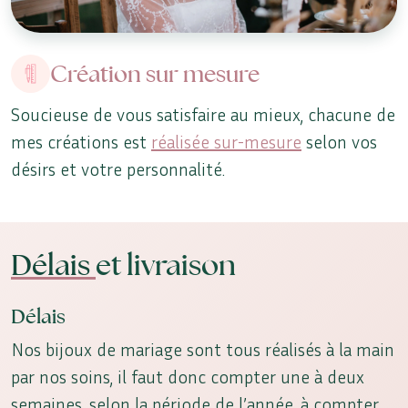
Création sur mesure
Soucieuse de vous satisfaire au mieux, chacune de
mes créations est
réalisée sur-mesure
selon vos
désirs et votre personnalité.
Délais
et livraison
Délais
Nos bijoux de mariage sont tous réalisés à la main
par nos soins, il faut donc compter une à deux
semaines, selon la période de l’année, à compter