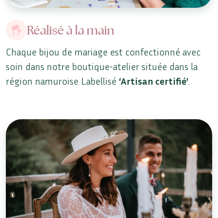
Réalisé à la main
Chaque bijou de mariage est confectionné avec
soin dans notre boutique-atelier située dans la
région namuroise Labellisé
‘Artisan certifié’
.