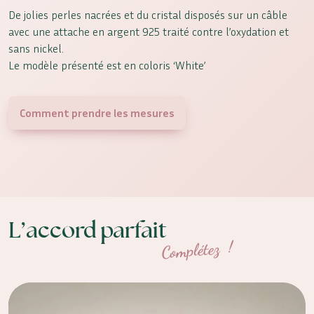
De jolies perles nacrées et du cristal disposés sur un câble
avec une attache en argent 925 traité contre l’oxydation et
sans nickel.
Le modèle présenté est en coloris ‘White’
Comment prendre les mesures
L’accord parfait
Complétez !