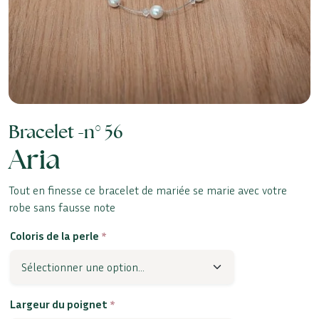
Bracelet -
n° 56
Aria
Tout en finesse ce bracelet de mariée se marie avec votre
robe sans fausse note
Coloris de la perle
*
Largeur du poignet
*