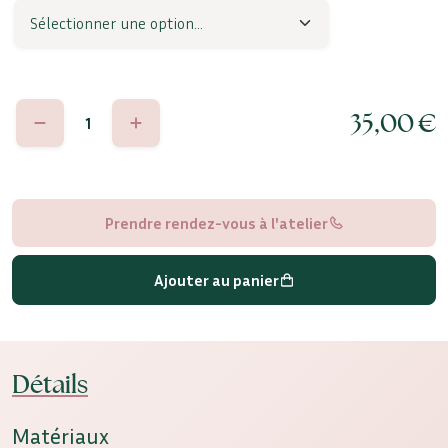
quantité
35,00
€
de
Aria
Prendre rendez-vous à l'atelier
Ajouter au panier
Détails
Matériaux