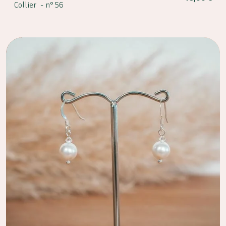
Collier -
n° 56