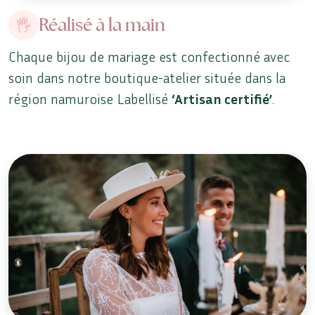
Réalisé à la main
Chaque bijou de mariage est confectionné avec
soin dans notre boutique-atelier située dans la
région namuroise Labellisé
‘Artisan certifié’
.