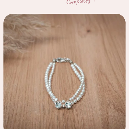
Complétez !