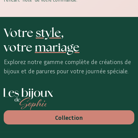
Votre
style
,
votre
mariage
Explorez notre gamme complète de créations de
bijoux et de parures pour votre journée spéciale.
Les Bijoux de Sophie
Collection