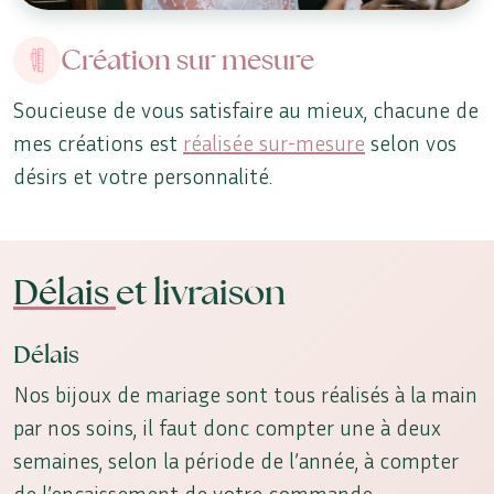
Création sur mesure
Soucieuse de vous satisfaire au mieux, chacune de
mes créations est
réalisée sur-mesure
selon vos
désirs et votre personnalité.
Délais
et livraison
Délais
Nos bijoux de mariage sont tous réalisés à la main
par nos soins, il faut donc compter une à deux
semaines, selon la période de l’année, à compter
de l’encaissement de votre commande.