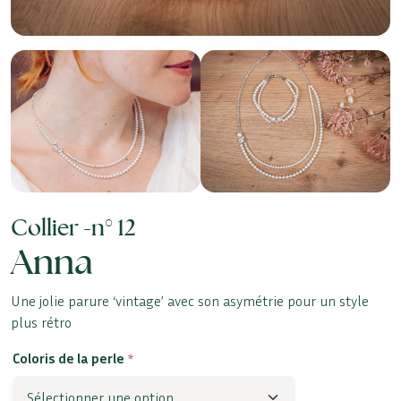
Collier -
n° 12
Anna
Une jolie parure ‘vintage’ avec son asymétrie pour un style
plus rétro
Coloris de la perle
*