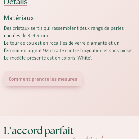
Détails
Matériaux
Des cristaux sertis qui rassemblent deux rangs de perles
nacrées de 3 et 4mm.
Le tour de cou est en rocailles de verre diamanté et un
fermoir en argent 925 traité contre l’oxydation et sans nickel.
Le modèle présenté est en coloris ‘White’.
Comment prendre les mesures
L’accord parfait