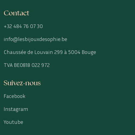
Contact
+32 484 76 07 30
info@lesbijouxdesophie.be
Chaussée de Louvain 299 à 5004 Bouge
TVA BE0818 022 972
Suivez-nous
Facebook
Instagram
Youtube