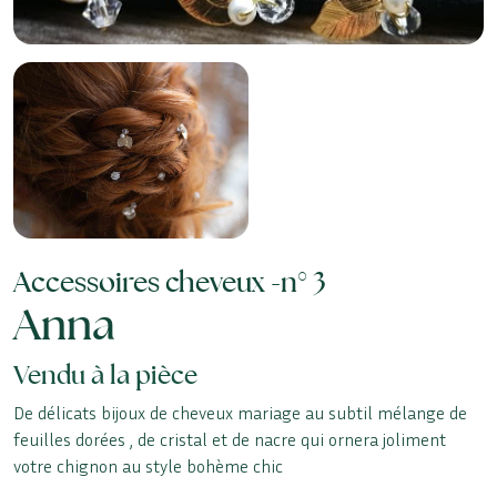
Accessoires cheveux -
n° 3
Anna
Vendu à la pièce
De délicats bijoux de cheveux mariage au subtil mélange de
feuilles dorées , de cristal et de nacre qui ornera joliment
votre chignon au style bohème chic