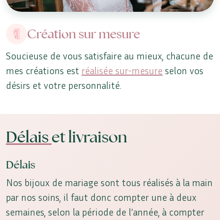
Création sur mesure
Soucieuse de vous satisfaire au mieux, chacune de
mes créations est
réalisée sur-mesure
selon vos
désirs et votre personnalité.
Délais
et livraison
Délais
Nos bijoux de mariage sont tous réalisés à la main
par nos soins, il faut donc compter une à deux
semaines, selon la période de l’année, à compter