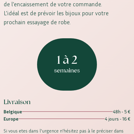
de l’encaissement de votre commande.
L'idéal est de prévoir les bijoux pour votre
prochain essayage de robe.
1 à 2
semaines
Livraison
Belgique
48h - 5 €
Europe
4 jours - 16 €
Si vous etes dans l'urgence n'hésitez pas à le préciser dans