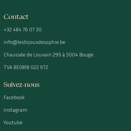
Contact
+32 484 76 07 30
info@lesbijouxdesophie.be
Chaussée de Louvain 299 à 5004 Bouge
TVA BE0818 022 972
Suivez-nous
Facebook
Instagram
Youtube