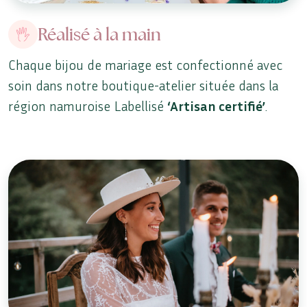
Réalisé à la main
Chaque bijou de mariage est confectionné avec
soin dans notre boutique-atelier située dans la
région namuroise Labellisé
‘Artisan certifié’
.