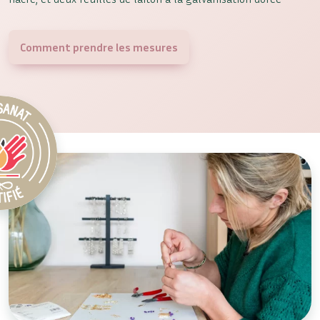
Comment prendre les mesures